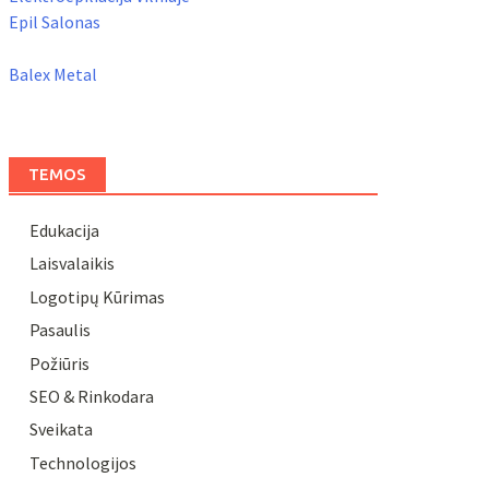
Epil Salonas
Balex Metal
TEMOS
Edukacija
Laisvalaikis
Logotipų Kūrimas
Pasaulis
Požiūris
SEO & Rinkodara
Sveikata
Technologijos