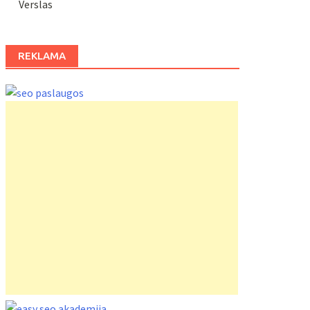
Verslas
REKLAMA