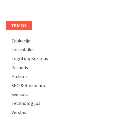
TEMOS
Edukacija
Laisvalaikis
Logotipų Kūrimas
Pasaulis
Požiūris
SEO & Rinkodara
Sveikata
Technologijos
Verslas