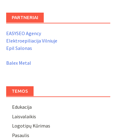
PARTNERIAI
EASYSEO Agency
Elektroepiliacija Vilniuje
Epil Salonas
Balex Metal
TEMOS
Edukacija
Laisvalaikis
Logotipų Kūrimas
Pasaulis