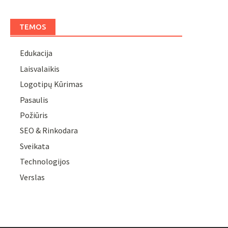
TEMOS
Edukacija
Laisvalaikis
Logotipų Kūrimas
Pasaulis
Požiūris
SEO & Rinkodara
Sveikata
Technologijos
Verslas