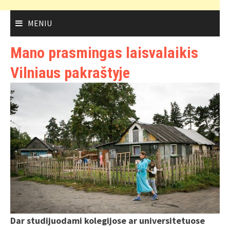
MENIU
Mano prasmingas laisvalaikis
Vilniaus pakraštyje
Dar studijuodami kolegijose ar universitetuose