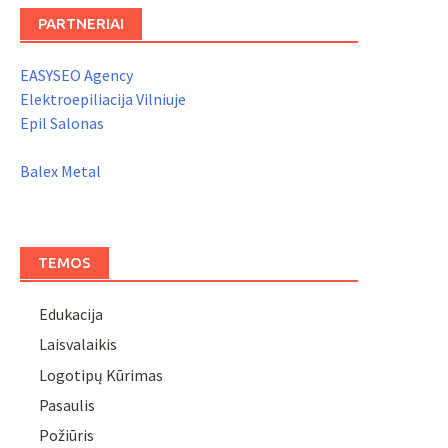
PARTNERIAI
EASYSEO Agency
Elektroepiliacija Vilniuje
Epil Salonas
Balex Metal
TEMOS
Edukacija
Laisvalaikis
Logotipų Kūrimas
Pasaulis
Požiūris